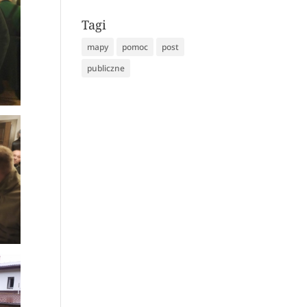
Tagi
mapy
pomoc
post
publiczne