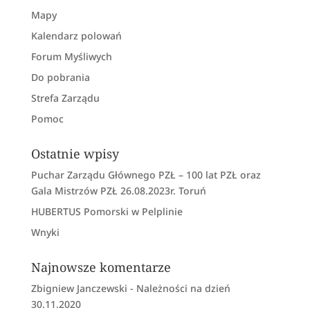
Mapy
Kalendarz polowań
Forum Myśliwych
Do pobrania
Strefa Zarządu
Pomoc
Ostatnie wpisy
Puchar Zarządu Głównego PZŁ – 100 lat PZŁ oraz
Gala Mistrzów PZŁ 26.08.2023r. Toruń
HUBERTUS Pomorski w Pelplinie
Wnyki
Najnowsze komentarze
Zbigniew Janczewski
-
Należności na dzień
30.11.2020