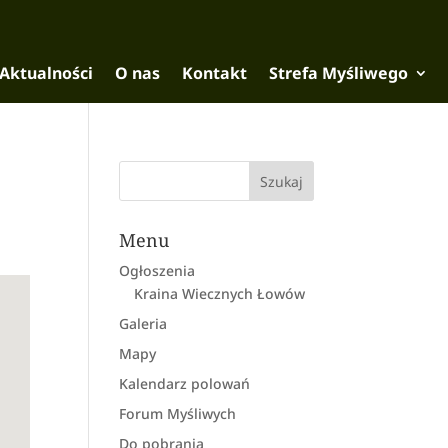
Aktualności
O nas
Kontakt
Strefa Myśliwego
Menu
Ogłoszenia
Kraina Wiecznych Łowów
Galeria
Mapy
Kalendarz polowań
Forum Myśliwych
Do pobrania